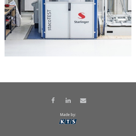
Made by: