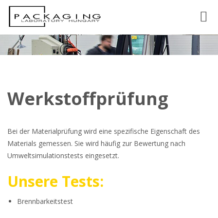
Toggl
Werkstoffprüfung
Bei der Materialprüfung wird eine spezifische Eigenschaft des
Materials gemessen. Sie wird häufig zur Bewertung nach
Umweltsimulationstests eingesetzt.
Unsere Tests:
Brennbarkeitstest