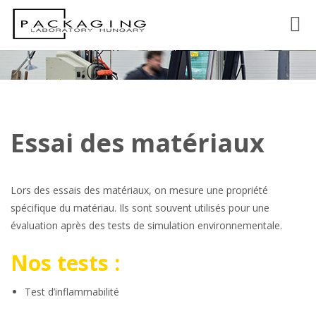
Toggl
Essai des matériaux
Lors des essais des matériaux, on mesure une propriété
spécifique du matériau. Ils sont souvent utilisés pour une
évaluation après des tests de simulation environnementale.
Nos tests :
Test d’inflammabilité