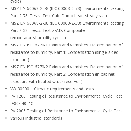
cycle)
MSZ EN 60068-2-78 (IEC 60068-2-78) Environmental testing.
Part 2-78: Tests. Test Cab: Damp heat, steady state
MSZ EN 60068-2-38 (IEC 60068-2-38) Environmental testing.
Part 2-38: Tests. Test Z/AD: Composite
temperature/humidity cyclic test
MSZ EN ISO 6270-1 Paints and varnishes. Determination of
resistance to humidity. Part 1: Condensation (single-sided
exposure)
MSZ EN ISO 6270-2 Paints and varnishes. Determination of
resistance to humidity. Part 2: Condensation (in-cabinet
exposure with heated water reservoir)
VW 80000 – Climatic requirements and tests
PV 1200 Testing of Resistance to Environmental Cycle Test
(+80/-40) °C
PV 2005 Testing of Resistance to Environmental Cycle Test
Various industrial standards