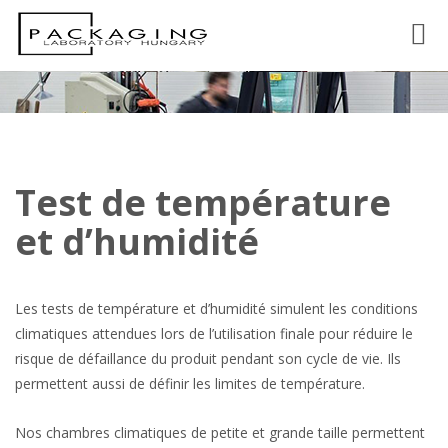
Toggl
Test de température
et d’humidité
Les tests de température et d’humidité simulent les conditions
climatiques attendues lors de l’utilisation finale pour réduire le
risque de défaillance du produit pendant son cycle de vie. Ils
permettent aussi de définir les limites de température.
Nos chambres climatiques de petite et grande taille permettent