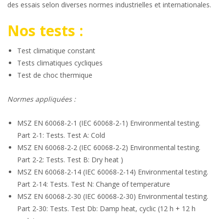
des essais selon diverses normes industrielles et internationales.
Nos tests :
Test climatique constant
Tests climatiques cycliques
Test de choc thermique
Normes appliquées :
MSZ EN 60068-2-1 (IEC 60068-2-1) Environmental testing.
Part 2-1: Tests. Test A: Cold
MSZ EN 60068-2-2 (IEC 60068-2-2) Environmental testing.
Part 2-2: Tests. Test B: Dry heat )
MSZ EN 60068-2-14 (IEC 60068-2-14) Environmental testing.
Part 2-14: Tests. Test N: Change of temperature
MSZ EN 60068-2-30 (IEC 60068-2-30) Environmental testing.
Part 2-30: Tests. Test Db: Damp heat, cyclic (12 h + 12 h