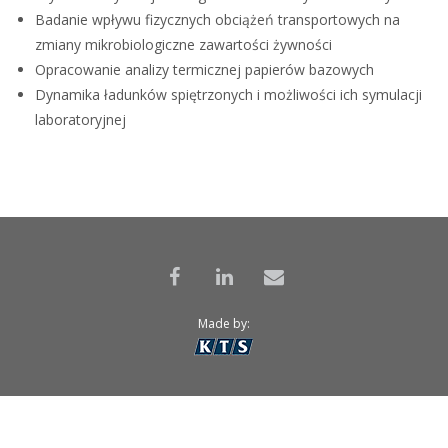
Badanie wpływu fizycznych obciążeń transportowych na
zmiany mikrobiologiczne zawartości żywności
Opracowanie analizy termicznej papierów bazowych
Dynamika ładunków spiętrzonych i możliwości ich symulacji
laboratoryjnej
Made by: