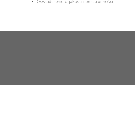
Oświadczenie o jakości i bezstronności